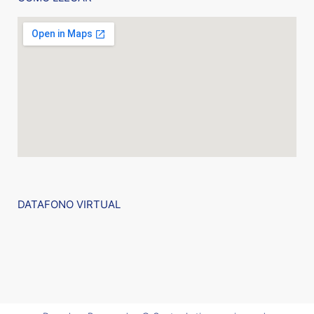
DATAFONO VIRTUAL