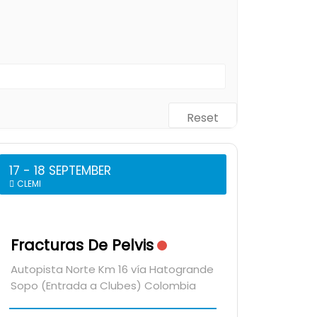
Reset
17 - 18 SEPTEMBER
CLEMI
Fracturas De Pelvis
Autopista Norte Km 16 vía Hatogrande
Sopo (Entrada a Clubes) Colombia