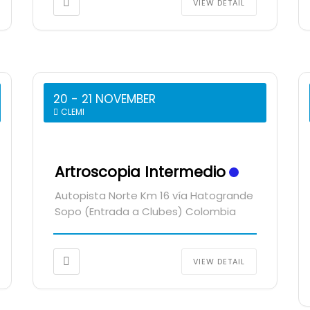
VIEW DETAIL
20 - 21 NOVEMBER
CLEMI
Artroscopia Intermedio
Autopista Norte Km 16 vía Hatogrande
Sopo (Entrada a Clubes) Colombia
VIEW DETAIL