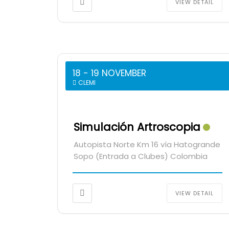
VIEW DETAIL
18 - 19 NOVEMBER
CLEMI
Simulación Artroscopia
Autopista Norte Km 16 vía Hatogrande
Sopo (Entrada a Clubes) Colombia
VIEW DETAIL