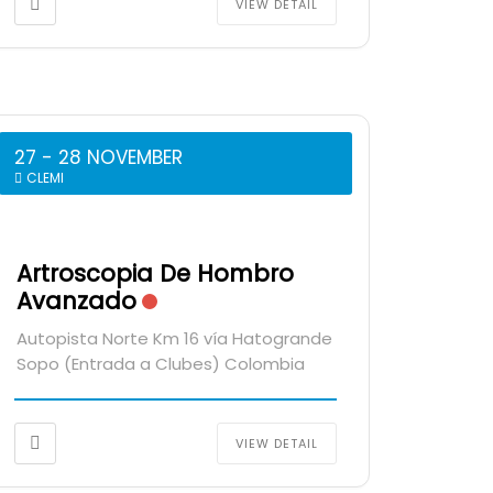
VIEW DETAIL
27 - 28 NOVEMBER
CLEMI
Artroscopia De Hombro
Avanzado
Autopista Norte Km 16 vía Hatogrande
Sopo (Entrada a Clubes) Colombia
VIEW DETAIL