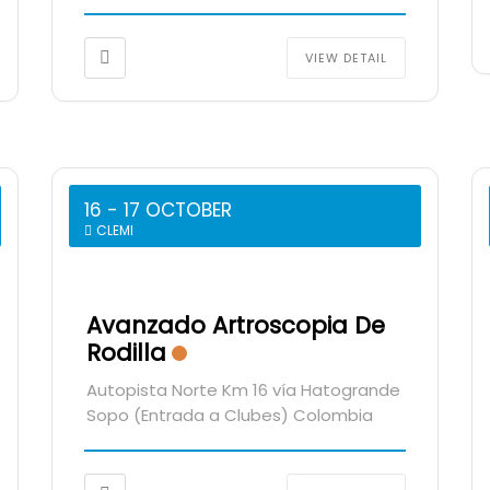
VIEW DETAIL
16 - 17 OCTOBER
CLEMI
Avanzado Artroscopia De
Rodilla
Autopista Norte Km 16 vía Hatogrande
Sopo (Entrada a Clubes) Colombia