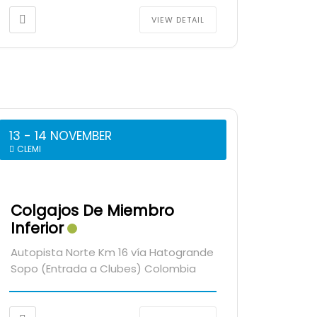
VIEW DETAIL
13 - 14 NOVEMBER
CLEMI
Colgajos De Miembro
Inferior
Autopista Norte Km 16 vía Hatogrande
Sopo (Entrada a Clubes) Colombia