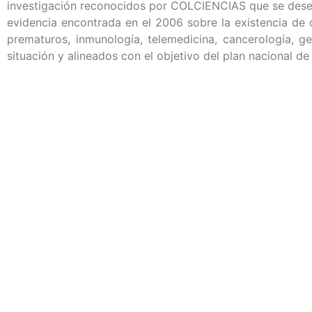
investigación reconocidos por COLCIENCIAS que se desemp
evidencia encontrada en el 2006 sobre la existencia de 
prematuros, inmunología, telemedicina, cancerología, g
situación y alineados con el objetivo del plan nacional d