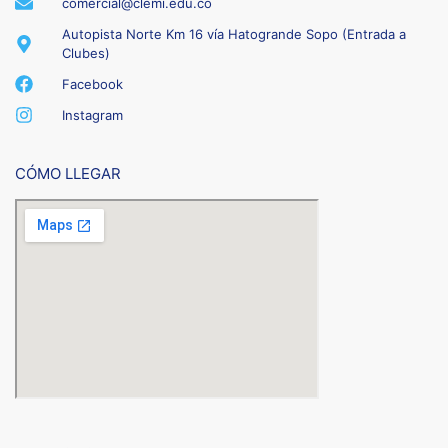
comercial@clemi.edu.co
Autopista Norte Km 16 vía Hatogrande Sopo (Entrada a
Clubes)
Facebook
Instagram
CÓMO LLEGAR