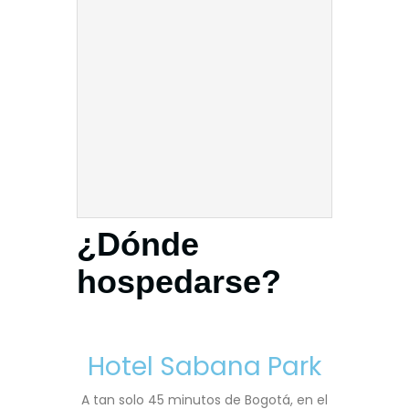
¿Dónde
hospedarse?
Hotel Sabana Park
A tan solo 45 minutos de Bogotá, en el