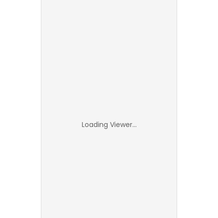
Loading Viewer...