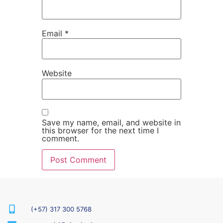
Email
*
Website
Save my name, email, and website in
this browser for the next time I
comment.
(+57) 317 300 5768