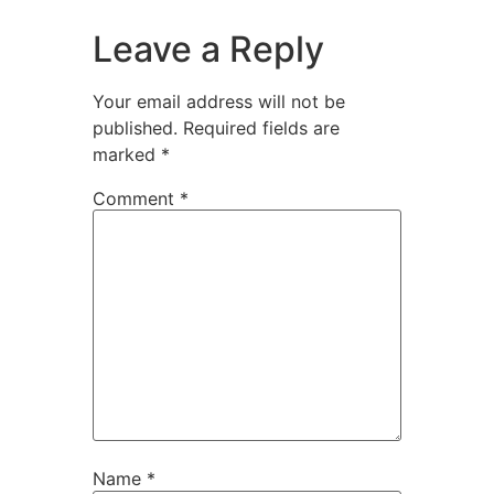
Leave a Reply
Your email address will not be
published.
Required fields are
marked
*
Comment
*
Name
*