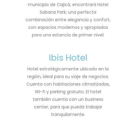
municipio de Cajicá, encontrará Hotel
Sabana Park; una perfecta
combinación entre elegancia y confort,
con espacios modernos y apropiados
para una estancia de primer nivel.
Ibis Hotel
Hotel estratégicamente ubicado en la
región, ideal para su viaje de negocios.
Cuenta con habitaciones climatizadas,
Wi-fi y parking gratuito. El hotel
también cuenta con un business
center, para que pueda trabajar
tranquilamente.