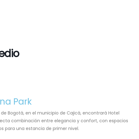
edio
na Park
 de Bogotá, en el municipio de Cajicá, encontrará Hotel
fecta combinación entre elegancia y confort, con espacios
 para una estancia de primer nivel.