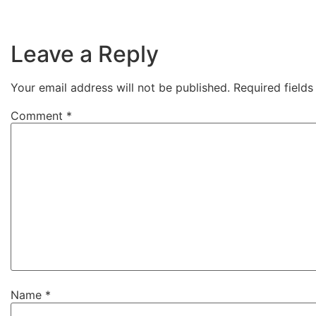
Leave a Reply
Your email address will not be published.
Required field
Comment
*
Name
*