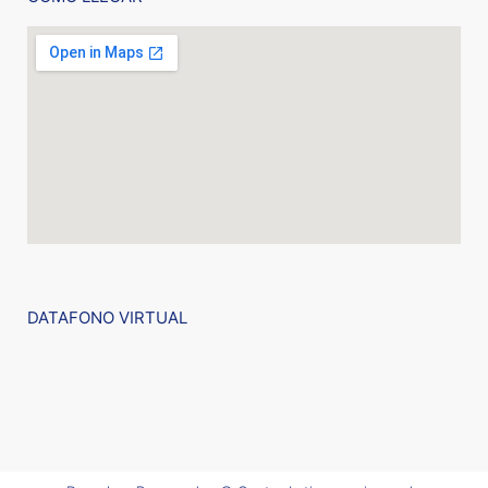
DATAFONO VIRTUAL