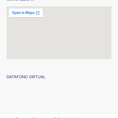
DATAFONO VIRTUAL