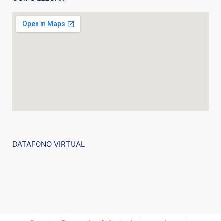
DATAFONO VIRTUAL