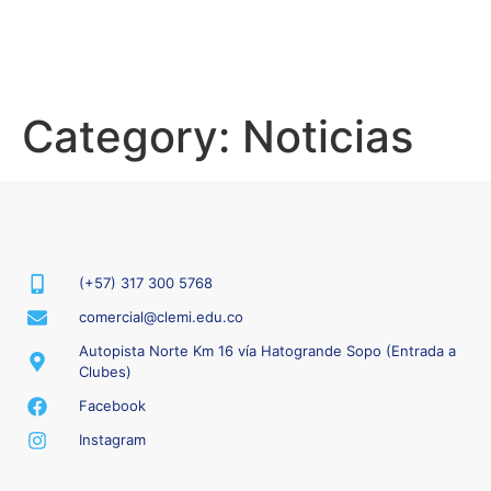
Category:
Noticias
(+57) 317 300 5768
comercial@clemi.edu.co
Autopista Norte Km 16 vía Hatogrande Sopo (Entrada a
Clubes)
Facebook
Instagram