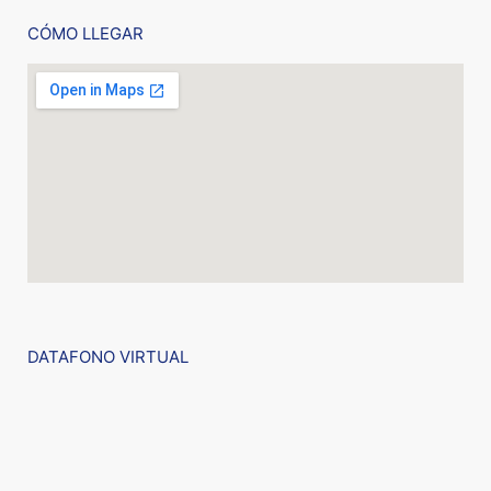
CÓMO LLEGAR
DATAFONO VIRTUAL